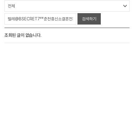
검색하기
조회된 글이 없습니다.