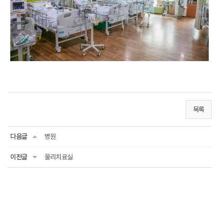
목록
다음글
병원
이전글
물리치료실