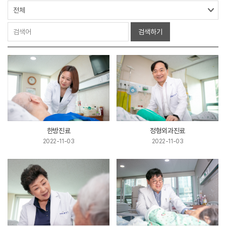
검색하기
한방진료
정형외과진료
2022-11-03
2022-11-03