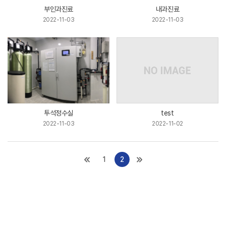
부인과진료
내과진료
2022-11-03
2022-11-03
투석정수실
test
2022-11-03
2022-11-02
1
2